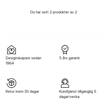
Du har sett 2 produkter av 2
Designskapare sedan
5 års garanti
1964
Retur inom 30 dagar
Kundtjänst tillgänglig 5
dagar/vecka