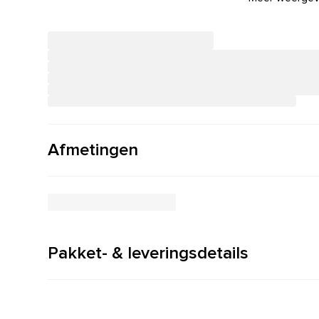
Afmetingen
Pakket- & leveringsdetails