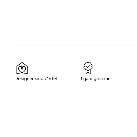
Designer sinds 1964
5 jaar garantie