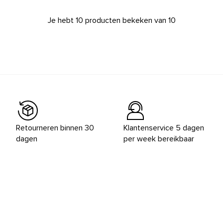
Je hebt 10 producten bekeken van 10
Retourneren binnen 30
Klantenservice 5 dagen
dagen
per week bereikbaar