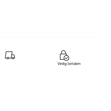
Veilig betalen