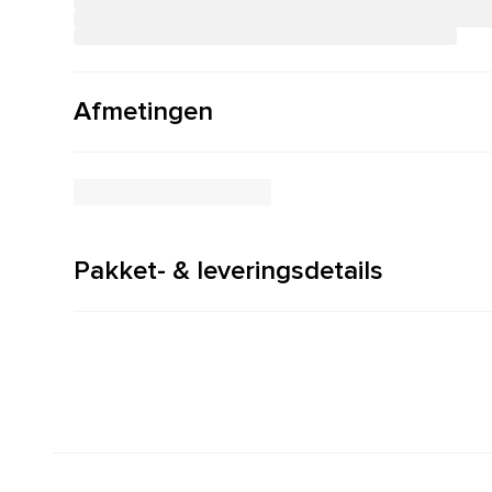
Afmetingen
Pakket- & leveringsdetails