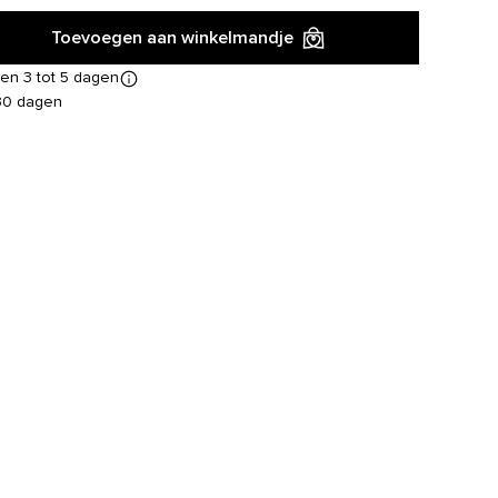
Toevoegen aan winkelmandje
en 3 tot 5 dagen
30 dagen