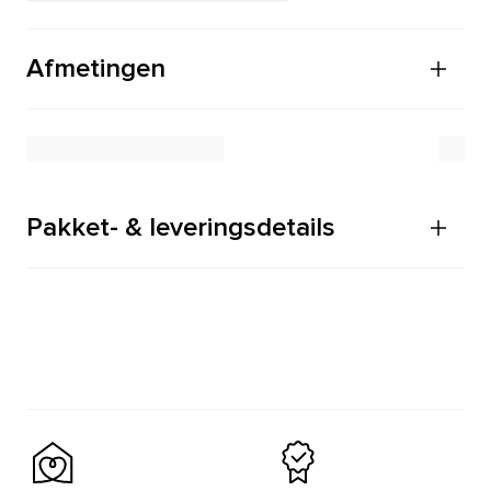
Afmetingen
Pakket- & leveringsdetails