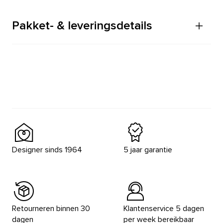
Pakket- & leveringsdetails
Designer sinds 1964
5 jaar garantie
Retourneren binnen 30
Klantenservice 5 dagen
dagen
per week bereikbaar