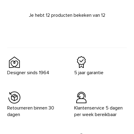
Je hebt 12 producten bekeken van 12
Designer sinds 1964
5 jaar garantie
Retourneren binnen 30
Klantenservice 5 dagen
dagen
per week bereikbaar