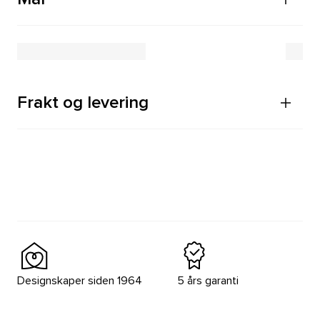
Frakt og levering
Designskaper siden 1964
5 års garanti