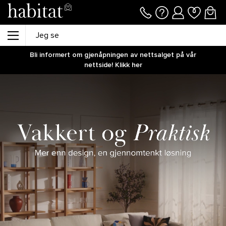
Bli informert om gjenåpningen av nettsalget på vår
nettside! Klikk her