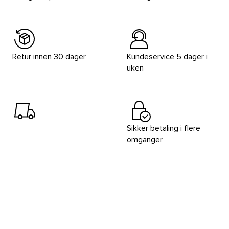
Retur innen 30 dager
Kundeservice 5 dager i
uken
Sikker betaling i flere
omganger