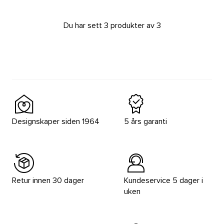
Du har sett 3 produkter av 3
Designskaper siden 1964
5 års garanti
Retur innen 30 dager
Kundeservice 5 dager i
uken