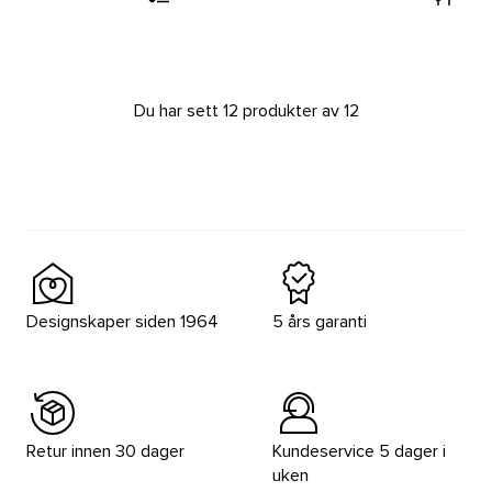
Du har sett 12 produkter av 12
Designskaper siden 1964
5 års garanti
Retur innen 30 dager
Kundeservice 5 dager i
uken