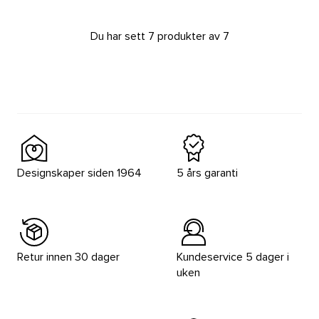
Du har sett 7 produkter av 7
Designskaper siden 1964
5 års garanti
Retur innen 30 dager
Kundeservice 5 dager i
uken