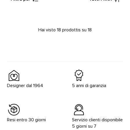
Hai visto 18 prodottis su 18
Designer dal 1964
5 anni di garanzia
Resi entro 30 giorni
Servizio clienti disponibile
5 giorni su 7