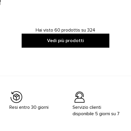
Hai visto 60 prodottis su 324
Vedi più prodotti
Resi entro 30 giorni
Servizio clienti
disponibile 5 giorni su 7