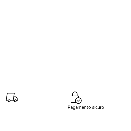
Pagamento sicuro