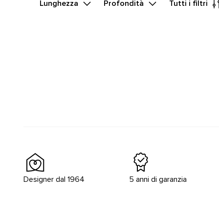
Lunghezza
Profondità
Tutti i filtri
Designer dal 1964
5 anni di garanzia