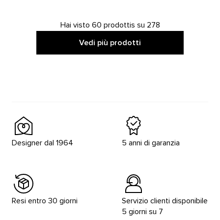
Hai visto 60 prodottis su 278
Vedi più prodotti
Designer dal 1964
5 anni di garanzia
Resi entro 30 giorni
Servizio clienti disponibile
5 giorni su 7