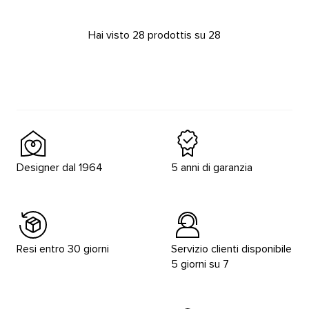
Hai visto 28 prodottis su 28
Designer dal 1964
5 anni di garanzia
Resi entro 30 giorni
Servizio clienti disponibile
5 giorni su 7