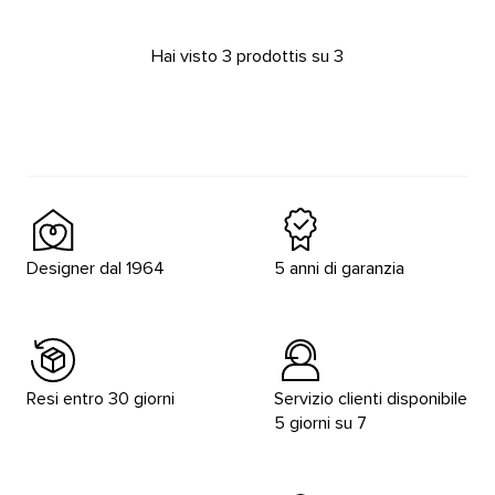
Hai visto 3 prodottis su 3
Designer dal 1964
5 anni di garanzia
Resi entro 30 giorni
Servizio clienti disponibile
5 giorni su 7