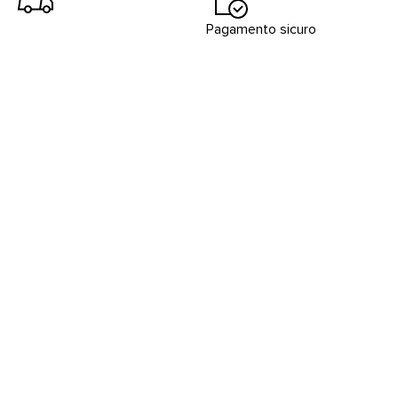
Pagamento sicuro