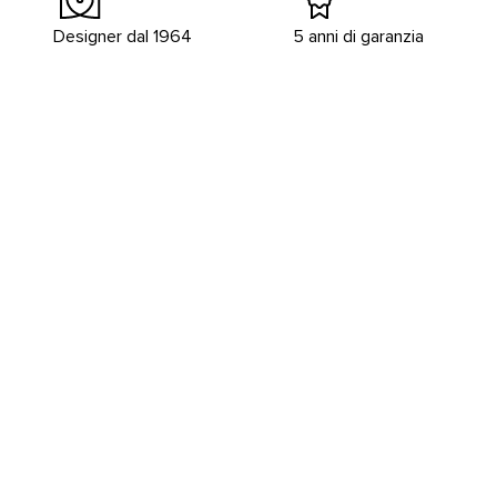
Designer dal 1964
5 anni di garanzia