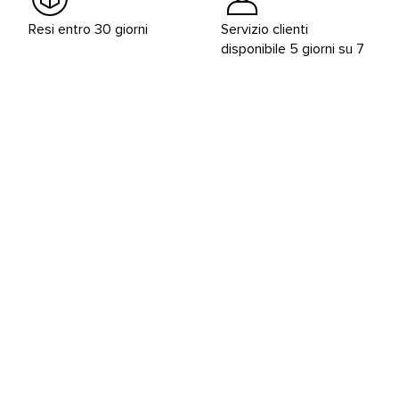
Resi entro 30 giorni
Servizio clienti
disponibile 5 giorni su 7