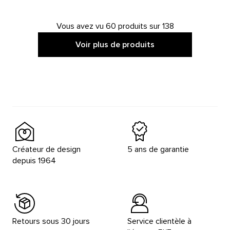
Vous avez vu 60 produits sur 138
Voir plus de produits
Créateur de design
5 ans de garantie
depuis 1964
Retours sous 30 jours
Service clientèle à