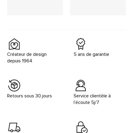
Placeholder
Placeholder
Placeholder
Placeholder
Créateur de design
5 ans de garantie
depuis 1964
Retours sous 30 jours
Service clientèle à
l’écoute 5j/7