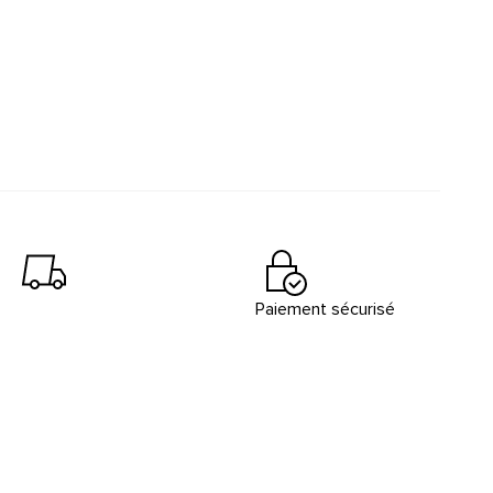
Paiement sécurisé