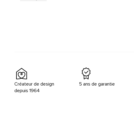
Créateur de design
5 ans de garantie
depuis 1964