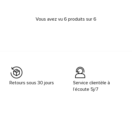
Vous avez vu 6 produits sur 6
Retours sous 30 jours
Service clientèle à
l’écoute 5j/7