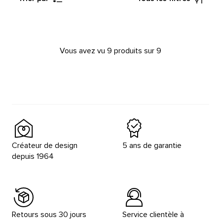
Vous avez vu 9 produits sur 9
Créateur de design
5 ans de garantie
depuis 1964
Retours sous 30 jours
Service clientèle à