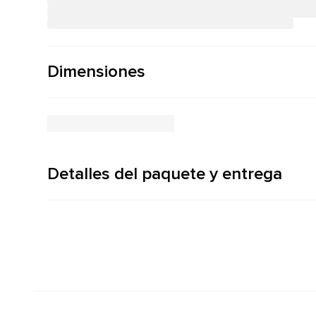
Dimensiones
Detalles del paquete y entrega