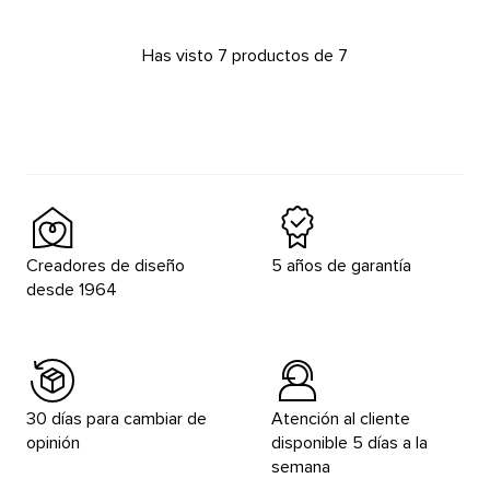
Has visto 7 productos de 7
Creadores de diseño
5 años de garantía
desde 1964
30 días para cambiar de
Atención al cliente
opinión
disponible 5 días a la
semana