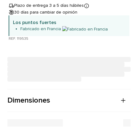
Plazo de entrega 3 a 5 días hábiles
30 días para cambiar de opinión
Los puntos fuertes
Fabricado en Francia
REF. 119535
Dimensiones