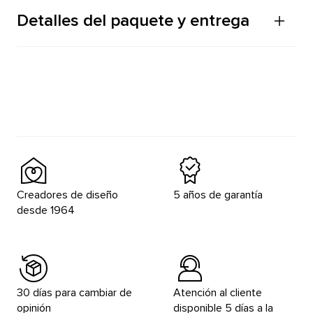
Detalles del paquete y entrega
Creadores de diseño
5 años de garantía
desde 1964
30 días para cambiar de
Atención al cliente
opinión
disponible 5 días a la