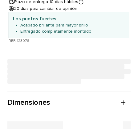
Plazo de entrega 10 días hábiles
30 días para cambiar de opinión
Los puntos fuertes
Acabado brillante para mayor brillo
Entregado completamente montado
REF. 123076
Dimensiones