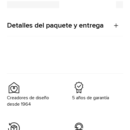
Detalles del paquete y entrega
Creadores de diseño
5 años de garantía
desde 1964