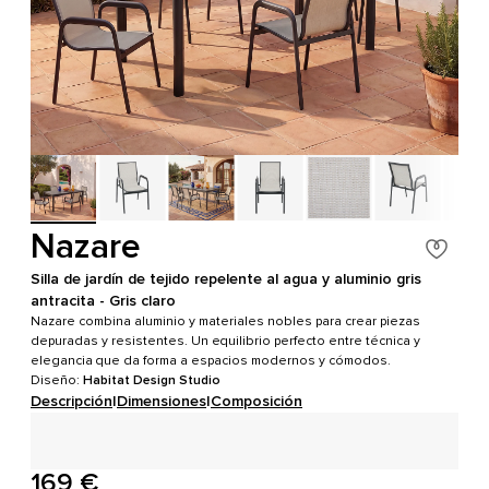
Nazare
Silla de jardín de tejido repelente al agua y aluminio gris
antracita - Gris claro
Nazare combina aluminio y materiales nobles para crear piezas
depuradas y resistentes. Un equilibrio perfecto entre técnica y
elegancia que da forma a espacios modernos y cómodos.
Diseño:
Habitat Design Studio
Descripción
|
Dimensiones
|
Composición
169 €