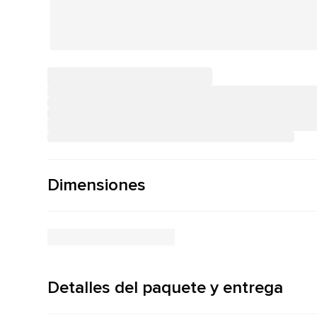
Dimensiones
Detalles del paquete y entrega