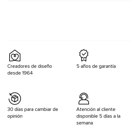
Creadores de diseño
5 años de garantía
desde 1964
30 días para cambiar de
Atención al cliente
opinión
disponible 5 días a la
semana