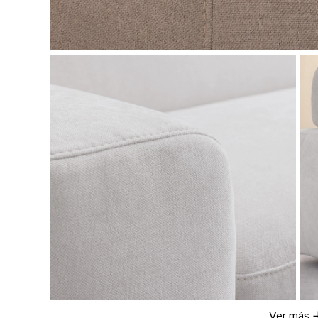
Ver más