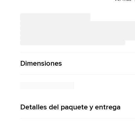
Dimensiones
Detalles del paquete y entrega