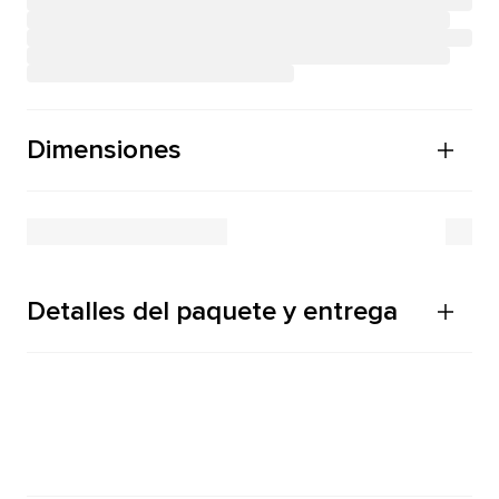
Dimensiones
Detalles del paquete y entrega