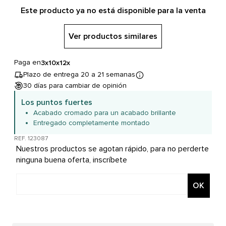
Este producto ya no está disponible para la venta
Ver productos similares
Paga en
3x
10x
12x
Plazo de entrega 20 a 21 semanas
30 días para cambiar de opinión
Los puntos fuertes
Acabado cromado para un acabado brillante
Entregado completamente montado
REF. 123087
Nuestros productos se agotan rápido, para no perderte
ninguna buena oferta, inscríbete
OK