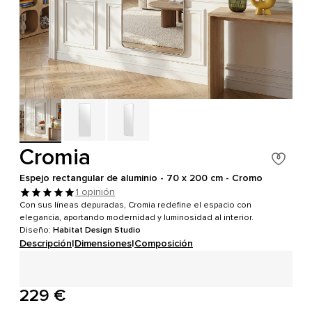
Cromia
Espejo rectangular de aluminio - 70 x 200 cm - Cromo
1 opinión
Con sus líneas depuradas, Cromia redefine el espacio con
elegancia, aportando modernidad y luminosidad al interior.
Diseño:
Habitat Design Studio
Descripción
|
Dimensiones
|
Composición
229 €