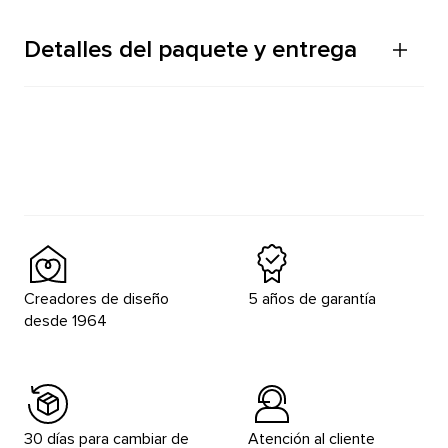
Detalles del paquete y entrega
Creadores de diseño
5 años de garantía
desde 1964
30 días para cambiar de
Atención al cliente