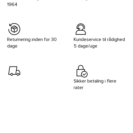
1964
Returnering inden for 30
Kundeservice til rådighed
dage
5 dage/uge
Sikker betaling i flere
rater