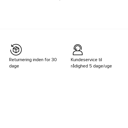
Returnering inden for 30
Kundeservice til
dage
rådighed 5 dage/uge