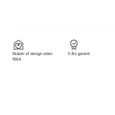
Skaber af design siden
5 års garanti
1964