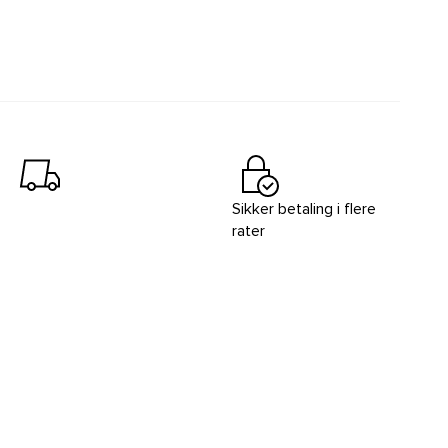
Sikker betaling i flere
rater