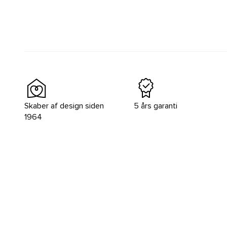
Skaber af design siden
5 års garanti
1964