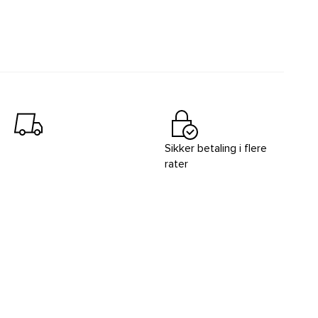
Sikker betaling i flere
rater