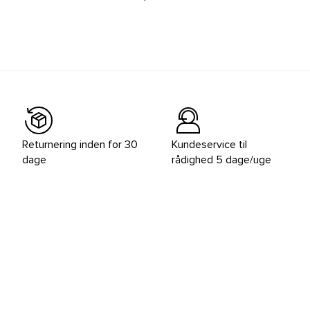
Returnering inden for 30
Kundeservice til
dage
rådighed 5 dage/uge