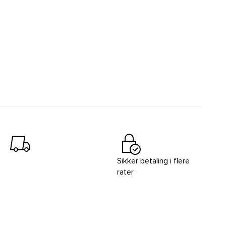
Sikker betaling i flere
rater