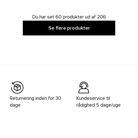
Du har set 60 produkter ud af 206
Se flere produkter
Returnering inden for 30
Kundeservice til
dage
rådighed 5 dage/uge