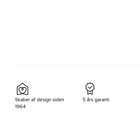
Skaber af design siden
5 års garanti
1964