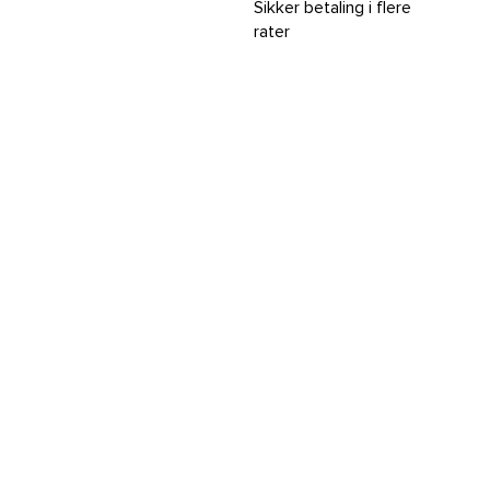
Sikker betaling i flere
rater