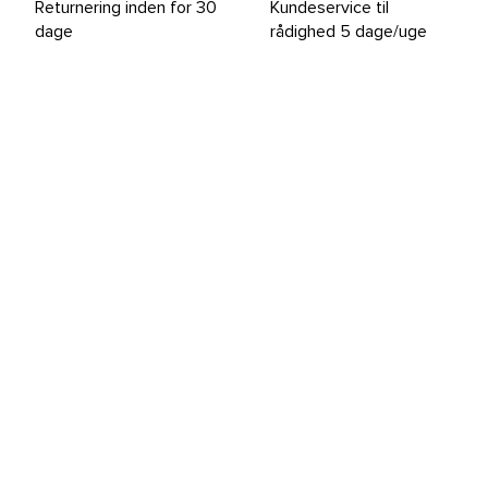
Returnering inden for 30
Kundeservice til
dage
rådighed 5 dage/uge