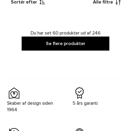
Sortér efter
Alle filtre
Du har set 60 produkter ud af 246
Se flere produkter
Skaber af design siden
5 års garanti
1964