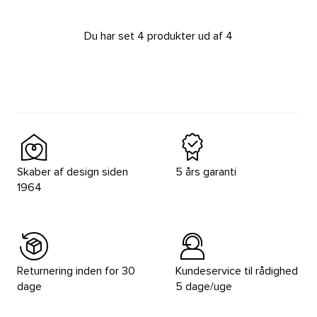
Du har set 4 produkter ud af 4
Skaber af design siden
5 års garanti
1964
Returnering inden for 30
Kundeservice til rådighed
dage
5 dage/uge