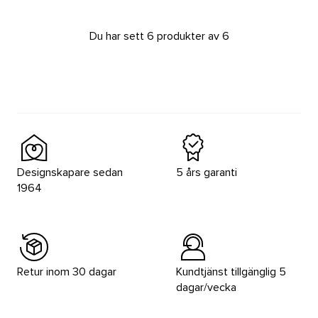
Du har sett 6 produkter av 6
Designskapare sedan
5 års garanti
1964
Retur inom 30 dagar
Kundtjänst tillgänglig 5
dagar/vecka