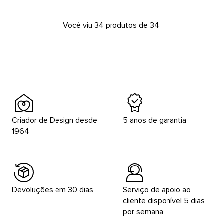
Você viu 34 produtos de 34
Criador de Design desde
5 anos de garantia
1964
Devoluções em 30 dias
Serviço de apoio ao
cliente disponível 5 dias
por semana