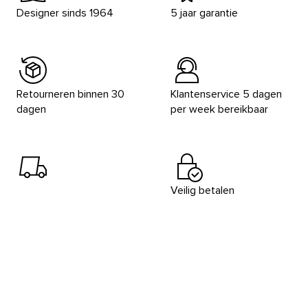
Designer sinds 1964
5 jaar garantie
Retourneren binnen 30
Klantenservice 5 dagen
dagen
per week bereikbaar
Veilig betalen