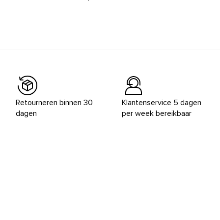
Retourneren binnen 30
Klantenservice 5 dagen
dagen
per week bereikbaar