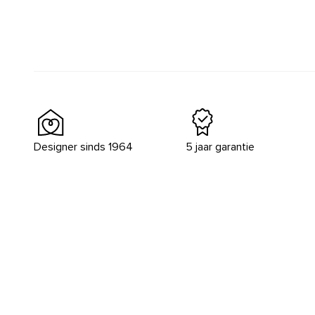
Designer sinds 1964
5 jaar garantie