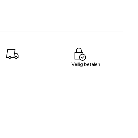
Veilig betalen