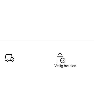
Veilig betalen