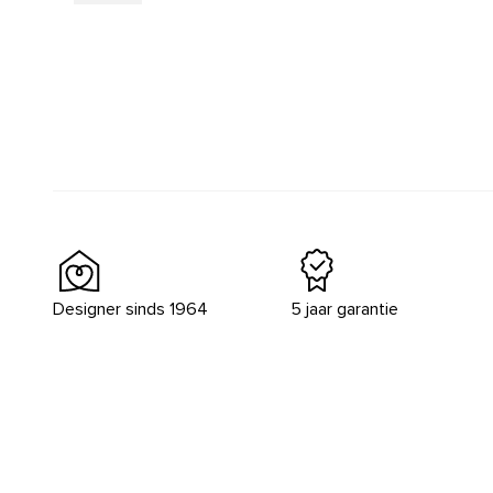
Designer sinds 1964
5 jaar garantie