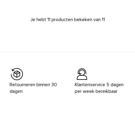
Je hebt 11 producten bekeken van 11
Retourneren binnen 30
Klantenservice 5 dagen
dagen
per week bereikbaar