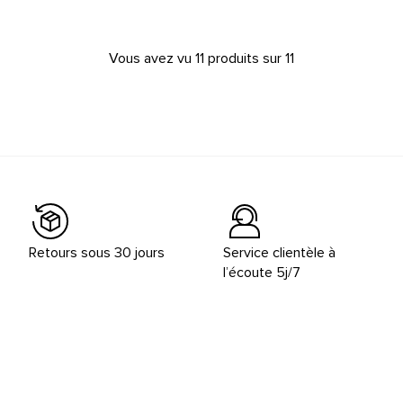
Vous avez vu 11 produits sur 11
Retours sous 30 jours
Service clientèle à
l’écoute 5j/7