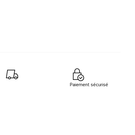
Paiement sécurisé