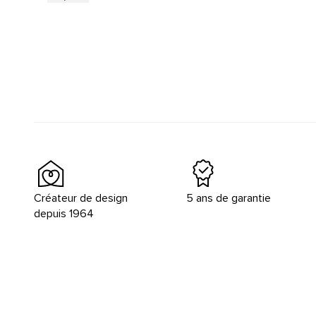
Créateur de design
5 ans de garantie
depuis 1964