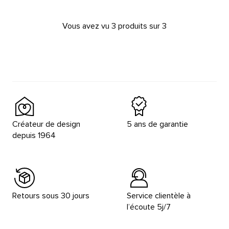
Vous avez vu 3 produits sur 3
Créateur de design
5 ans de garantie
depuis 1964
Retours sous 30 jours
Service clientèle à
l’écoute 5j/7