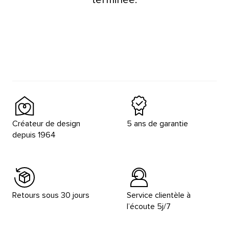
Créateur de design
5 ans de garantie
depuis 1964
Retours sous 30 jours
Service clientèle à
l’écoute 5j/7