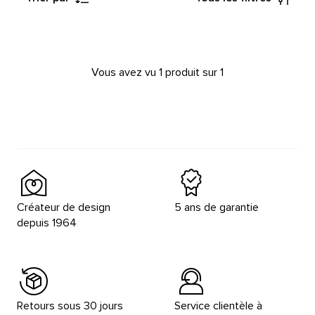
Vous avez vu 1 produit sur 1
Créateur de design
5 ans de garantie
depuis 1964
Retours sous 30 jours
Service clientèle à