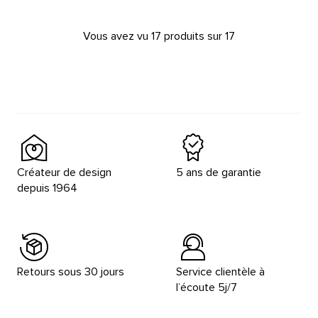
Vous avez vu 17 produits sur 17
Créateur de design
5 ans de garantie
depuis 1964
Retours sous 30 jours
Service clientèle à
l’écoute 5j/7